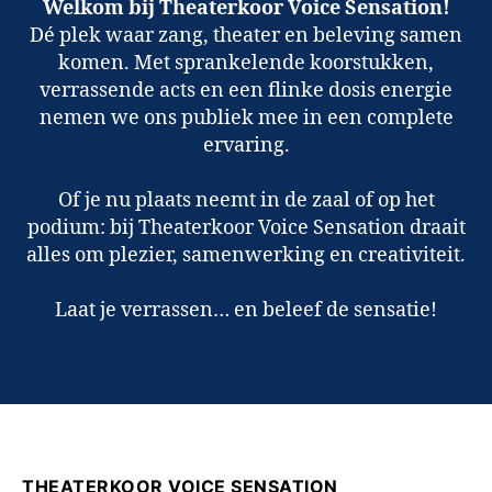
Welkom bij Theaterkoor Voice Sensation!
Dé plek waar zang, theater en beleving samen
komen. Met sprankelende koorstukken,
verrassende acts en een flinke dosis energie
nemen we ons publiek mee in een complete
ervaring.
Of je nu plaats neemt in de zaal of op het
podium: bij Theaterkoor Voice Sensation draait
alles om plezier, samenwerking en creativiteit.
Laat je verrassen… en beleef de sensatie!
THEATERKOOR VOICE SENSATION