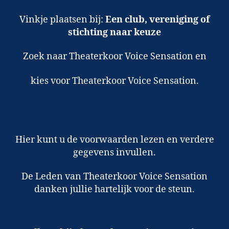
Vinkje plaatsen bij:
Een club, vereniging of
stichting naar keuze
Zoek naar Theaterkoor Voice Sensation en
kies voor Theaterkoor Voice Sensation.
Hier kunt u de voorwaarden lezen en verdere
gegevens invullen.
De Leden van Theaterkoor Voice Sensation
danken jullie hartelijk voor de steun.