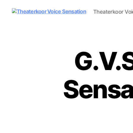
Theaterkoor Voi
Theaterkoor
Voice
Sensation
G.V.S
Sensa