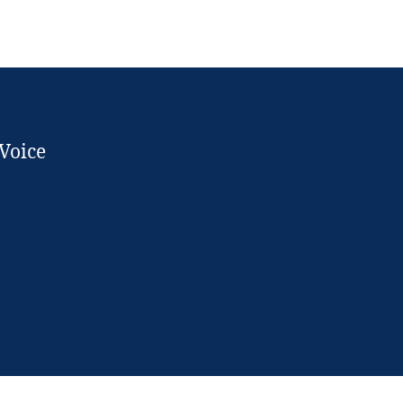
 Voice