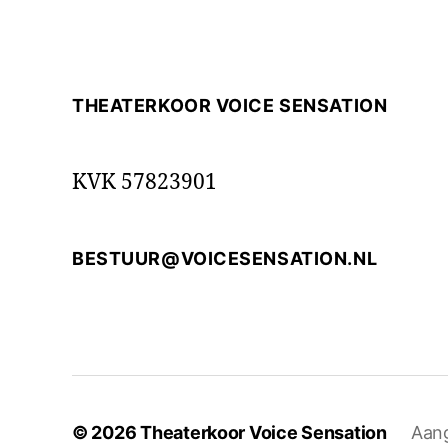
THEATERKOOR VOICE SENSATION
KVK 57823901
BESTUUR@VOICESENSATION.NL
© 2026
Theaterkoor Voice Sensation
Aan