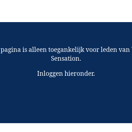
pagina is alleen toegankelijk voor leden van
Sensation.
Inloggen hieronder.