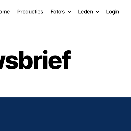
ome
Producties
Foto’s
Leden
Login
sbrief