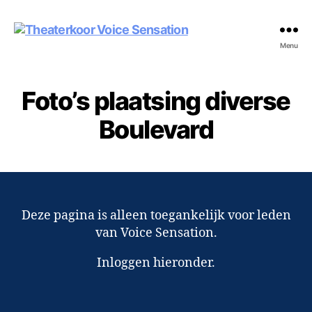
Theaterkoor
Menu
Voice
Sensation
Foto’s plaatsing diverse
Boulevard
Deze pagina is alleen toegankelijk voor leden
van Voice Sensation.
Inloggen hieronder.