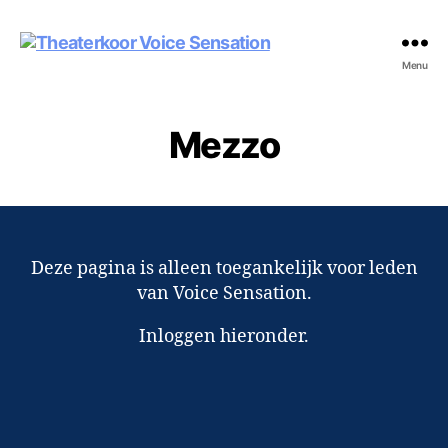
Theaterkoor
Menu
Voice
Sensation
Mezzo
Deze pagina is alleen toegankelijk voor leden
van Voice Sensation.
Inloggen hieronder.