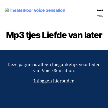
Theaterkoor
Menu
Voice
Sensation
Mp3 tjes Liefde van later
Deze pagina is alleen toegankelijk voor leden
van Voice Sensation.
Inloggen hieronder.