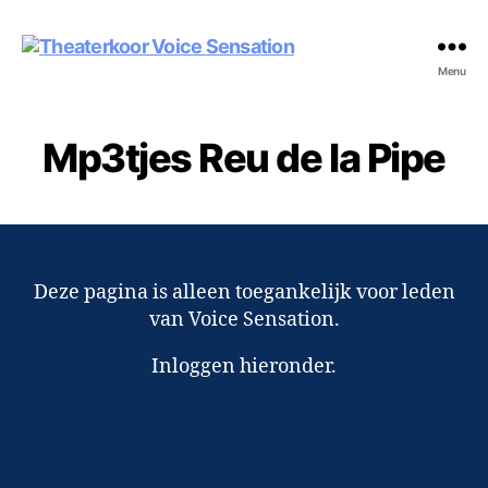
Theaterkoor
Menu
Voice
Sensation
Mp3tjes Reu de la Pipe
Deze pagina is alleen toegankelijk voor leden
van Voice Sensation.
Inloggen hieronder.