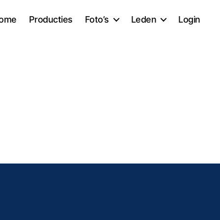
ome
Producties
Foto’s
Leden
Login