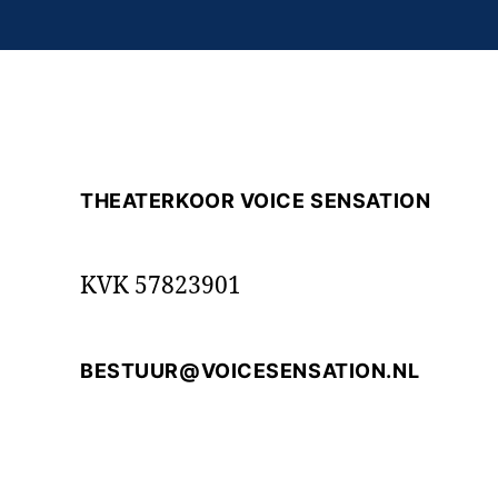
THEATERKOOR VOICE SENSATION
KVK 57823901
BESTUUR@VOICESENSATION.NL