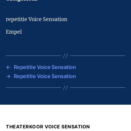
repetitie Voice Sensation
Empel
←
Repetitie Voice Sensation
→
Repetitie Voice Sensation
THEATERKOOR VOICE SENSATION