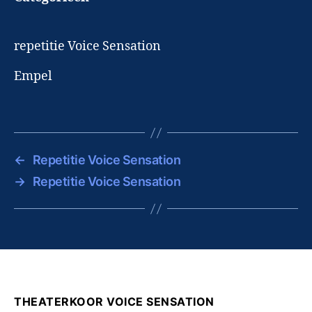
repetitie Voice Sensation
Empel
←
Repetitie Voice Sensation
→
Repetitie Voice Sensation
THEATERKOOR VOICE SENSATION