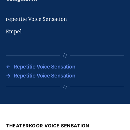
repetitie Voice Sensation
Empel
←
Repetitie Voice Sensation
→
Repetitie Voice Sensation
THEATERKOOR VOICE SENSATION