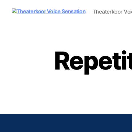
Theaterkoor Voi
Theaterkoor
Voice
Sensation
Repeti