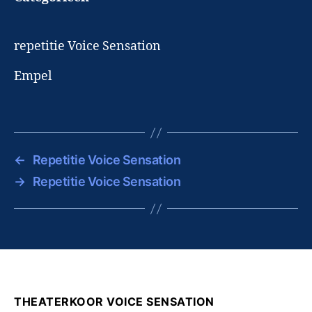
repetitie Voice Sensation
Empel
←
Repetitie Voice Sensation
→
Repetitie Voice Sensation
THEATERKOOR VOICE SENSATION