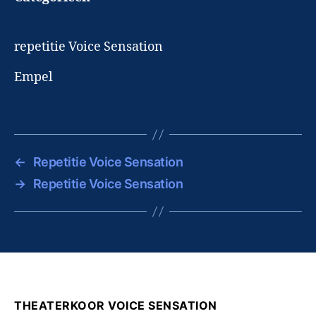
repetitie Voice Sensation
Empel
←
Repetitie Voice Sensation
→
Repetitie Voice Sensation
THEATERKOOR VOICE SENSATION