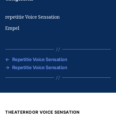
repetitie Voice Sensation
Empel
←
Repetitie Voice Sensation
→
Repetitie Voice Sensation
THEATERKOOR VOICE SENSATION