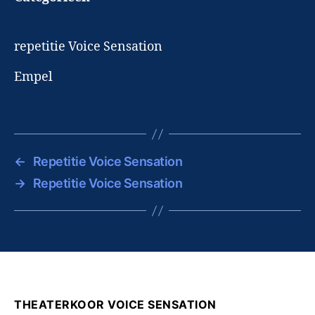
repetitie Voice Sensation
Empel
←
Repetitie Voice Sensation
→
Repetitie Voice Sensation
THEATERKOOR VOICE SENSATION