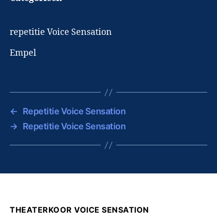
repetitie Voice Sensation
Empel
←
Repetitie Voice Sensation
→
Repetitie Voice Sensation
THEATERKOOR VOICE SENSATION