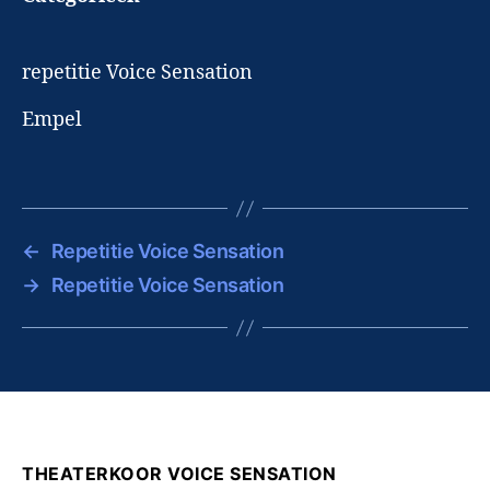
repetitie Voice Sensation
Empel
←
Repetitie Voice Sensation
→
Repetitie Voice Sensation
THEATERKOOR VOICE SENSATION