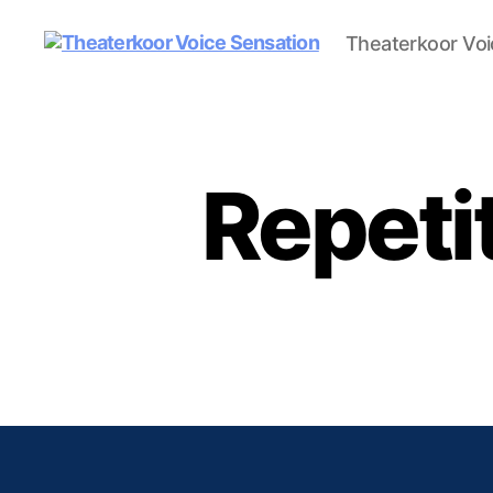
Theaterkoor Voi
Theaterkoor
Voice
Sensation
Repeti