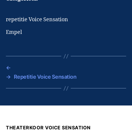
repetitie Voice Sensation
Empel
←
→
Repetitie Voice Sensation
THEATERKOOR VOICE SENSATION