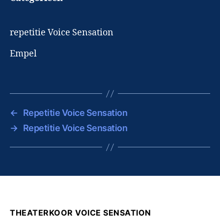
repetitie Voice Sensation
Empel
←
Repetitie Voice Sensation
→
Repetitie Voice Sensation
THEATERKOOR VOICE SENSATION